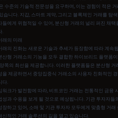
높은 수준의 기술적 전문성을 요구하며, 이는 경험이 적은 
있습니다. 지갑, 스마트 계약, 그리고 블록체인 거래를 탐
자들에게 위협적일 수 있어, 분산형 거래의 널리 퍼진 채택
.
거래의 미래
거래의 진화는 새로운 기술과 추세가 등장함에 따라 계속됩
분산형 거래소의 기능을 모두 결합한 하이브리드 플랫폼이
, 양쪽의 최선을 제공합니다. 이러한 플랫폼들은 분산형 거
성을 제공하면서 중앙집중식 거래소의 사용자 친화적인 경
니다.
임워크가 발전함에 따라, 비트코인 거래는 전통적인 금융 
법성과 수용을 보게 될 것으로 예상됩니다. 기관 투자자들
성장하고 있어, 소매 및 기관 투자자 모두에게 맞춤형 거래
혁신적인 거래 솔루션의 길을 열고 있습니다.