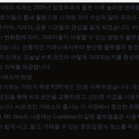
거래의 세계는 2009년 암호화폐의 출현 이후 놀라운 변화
 애호가들의 틈새 활동으로 시작된 것이 수십억 달러 규모의
자자, 거래자, 금융 기관들의 관심을 끌게 되었습니다. 
이 변화함에 따라, 거래자들이 사용할 수 있는 방법과 플랫
였습니다. 전통적인 거래소에서부터 분산형 플랫폼의 등장
 각 단계는 오늘날 비트코인이 어떻게 거래되는지를 형성
전 과제를 제공합니다.
거래소의 탄생
기에는 거래가 주로 P2P(개인 간)로 이루어졌습니다. 개
 모임을 통해 비트코인을 교환하였고, 간단한 지갑을 사용
니다. 비트코인 거래소의 출시는 이 여정에서 중요한 전
 Mt. Gox와 나중에는 Coinbase와 같은 플랫폼들은 사
 쉽게 사고, 팔고, 거래할 수 있는 중앙집중식 장소를 