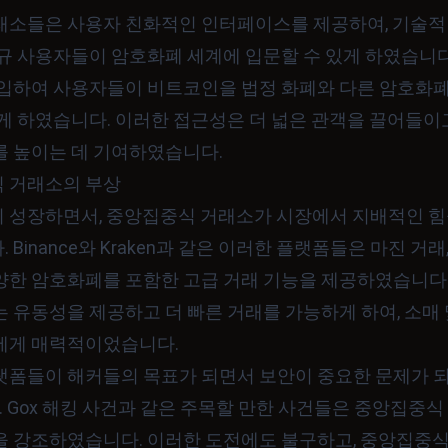
래소들은 사용자 친화적인 인터페이스를 제공하여, 기술적
규 사용자들이 암호화폐 세계에 입문할 수 있게 하였습니다
도입하여 사용자들이 비트코인을 법정 화폐와 다른 암호화폐
있게 하였습니다. 이러한 접근성은 더 넓은 관객을 끌어들이
를 높이는 데 기여하였습니다.
 거래소의 부상
 성장하면서, 중앙집중식 거래소가 시장에서 지배적인 힘
 Binance와 Kraken과 같은 이러한 플랫폼들은 마진 거래,
양한 암호화폐를 포함한 고급 거래 기능을 제공하였습니다
 유동성을 제공하고 더 빠른 거래를 가능하게 하여, 소매 
에게 매력적이었습니다.
랫폼들이 해커들의 목표가 되면서 보안이 중요한 문제가 
Mt. Gox 해킹 사건과 같은 주목할 만한 사건들은 중앙집중식
을 강조하였습니다. 이러한 도전에도 불구하고, 중앙집중