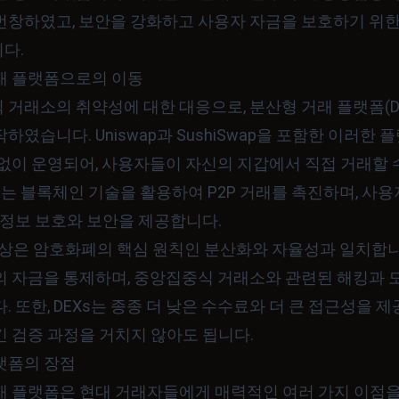
번창하였고, 보안을 강화하고 사용자 자금을 보호하기 위한
다.
래 플랫폼으로의 이동
거래소의 취약성에 대한 대응으로, 분산형 거래 플랫폼(DE
하였습니다. Uniswap과 SushiSwap을 포함한 이러한
없이 운영되어, 사용자들이 자신의 지갑에서 직접 거래할 
Xs는 블록체인 기술을 활용하여 P2P 거래를 촉진하며, 사
 정보 보호와 보안을 제공합니다.
 부상은 암호화폐의 핵심 원칙인 분산화와 자율성과 일치합니
의 자금을 통제하며, 중앙집중식 거래소와 관련된 해킹과 
. 또한, DEXs는 종종 더 낮은 수수료와 더 큰 접근성을 제
긴 검증 과정을 거치지 않아도 됩니다.
랫폼의 장점
래 플랫폼은 현대 거래자들에게 매력적인 여러 가지 이점