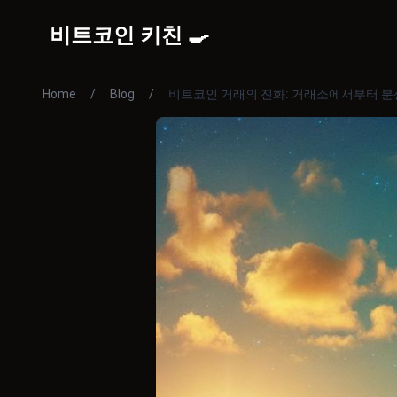
비트코인 키친 🍳
Home
/
Blog
/
비트코인 거래의 진화: 거래소에서부터 