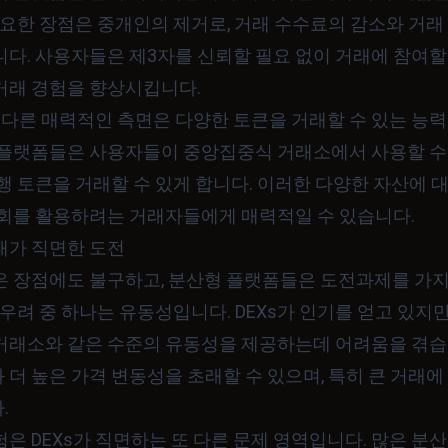
중요한 장점은 중개인의 제거로, 거래 수수료의 감소와 거래
다. 사용자들은 제3자를 신뢰할 필요 없이 거래에 참여할 
거래 경험을 향상시킵니다.
또 다른 매력적인 측면은 다양한 토큰을 거래할 수 있는 능력
 플랫폼들은 사용자들이 중앙집중식 거래소에서 사용할 수 
행 토큰을 거래할 수 있게 합니다. 이러한 다양한 자산에 
기회를 활용하려는 거래자들에게 매력적일 수 있습니다.
래가 직면한 도전
은 장점에도 불구하고, 분산형 플랫폼들은 도전과제를 가
 우려 중 하나는 유동성입니다. DEXs가 인기를 얻고 있지만
거래소와 같은 수준의 유동성을 제공하는데 어려움을 겪습
더 높은 가격 변동성을 초래할 수 있으며, 특히 큰 거래
.
은 DEXs가 직면하는 또 다른 문제 영역입니다. 많은 분