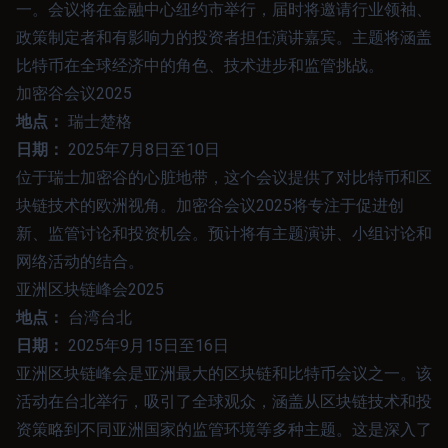
一。会议将在金融中心纽约市举行，届时将邀请行业领袖、
政策制定者和有影响力的投资者担任演讲嘉宾。主题将涵盖
比特币在全球经济中的角色、技术进步和监管挑战。
加密谷会议2025
地点：
瑞士楚格
日期：
2025年7月8日至10日
位于瑞士加密谷的心脏地带，这个会议提供了对比特币和区
块链技术的欧洲视角。加密谷会议2025将专注于促进创
新、监管讨论和投资机会。预计将有主题演讲、小组讨论和
网络活动的结合。
亚洲区块链峰会2025
地点：
台湾台北
日期：
2025年9月15日至16日
亚洲区块链峰会是亚洲最大的区块链和比特币会议之一。该
活动在台北举行，吸引了全球观众，涵盖从区块链技术和投
资策略到不同亚洲国家的监管环境等多种主题。这是深入了