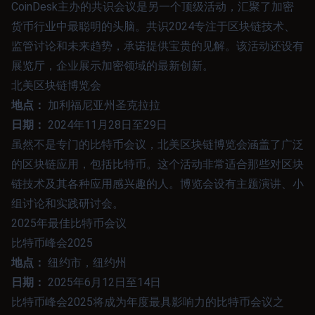
CoinDesk主办的共识会议是另一个顶级活动，汇聚了加密
货币行业中最聪明的头脑。共识2024专注于区块链技术、
监管讨论和未来趋势，承诺提供宝贵的见解。该活动还设有
展览厅，企业展示加密领域的最新创新。
北美区块链博览会
地点：
加利福尼亚州圣克拉拉
日期：
2024年11月28日至29日
虽然不是专门的比特币会议，北美区块链博览会涵盖了广泛
的区块链应用，包括比特币。这个活动非常适合那些对区块
链技术及其各种应用感兴趣的人。博览会设有主题演讲、小
组讨论和实践研讨会。
2025年最佳比特币会议
比特币峰会2025
地点：
纽约市，纽约州
日期：
2025年6月12日至14日
比特币峰会2025将成为年度最具影响力的比特币会议之