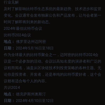
行业见解
及时了解影响比特币生态系统的最新趋势、技术进步和监管
变化。会议通常会发布独家公告和产品发布，让与会者第一
时间了解即将到来的新动态。
2024年最佳比特币会议
比特币2024会议
地点：
佛罗里达州迈阿密
日期：
2024年5月16日至18日
作为全球最大的比特币聚会之一，迈阿密的比特币2024会
议是一个必参加的活动。会议以高知名度的演讲者和广泛的
议程而闻名，涵盖从区块链技术到投资策略的各种主题。无
论你是投资者、开发者，还是单纯的比特币爱好者，这个会
议都有适合每个人的内容。
共识2024
地点：
德克萨斯州奥斯汀
日期：
2024年4月10日至12日