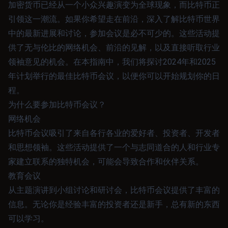
加密货币已经从一个小众兴趣演变为全球现象，而比特币正
引领这一潮流。如果你希望走在前沿，深入了解比特币世界
中的最新进展和讨论，参加会议是必不可少的。这些活动提
供了无与伦比的网络机会、前沿的见解，以及直接听取行业
领袖意见的机会。在本指南中，我们将探讨2024年和2025
年计划举行的最佳比特币会议，以便你可以开始规划你的日
程。
为什么要参加比特币会议？
网络机会
比特币会议吸引了来自各行各业的爱好者、投资者、开发者
和思想领袖。这些活动提供了一个与志同道合的人和行业专
家建立联系的独特机会，可能会导致合作和伙伴关系。
教育会议
从主题演讲到小组讨论和研讨会，比特币会议提供了丰富的
信息。无论你是经验丰富的投资者还是新手，总有新的东西
可以学习。