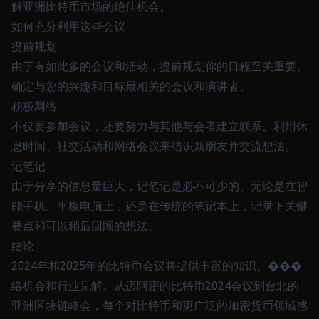
解亚洲比特币市场的绝佳机会。
如何充分利用这些会议
提前规划
由于有如此多的会议和活动，提前规划你的日程至关重要。
确定与您的兴趣和目标最相关的会议和演讲者。
积极网络
不仅要参加会议，还要努力与其他与会者建立联系。利用休
息时间、社交活动和网络会议来结识新朋友并交流想法。
记笔记
由于分享的信息量巨大，记笔记是必不可少的。无论是在智
能手机、平板电脑上，还是在传统的笔记本上，记录下关键
要点和可以稍后回顾的想法。
结论
2024年和2025年的比特币会议将提供丰富的知识、���
络机会和行业见解。从迈阿密的比特币2024会议到台北的
亚洲区块链峰会，每个对比特币和更广泛的加密货币领域感