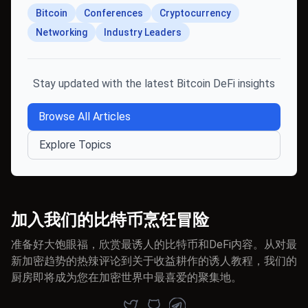
Bitcoin
Conferences
Cryptocurrency
Networking
Industry Leaders
Stay updated with the latest Bitcoin DeFi insights
Browse All Articles
Explore Topics
加入我们的比特币烹饪冒险
准备好大饱眼福，欣赏最诱人的比特币和DeFi内容。从对最
新加密趋势的热辣评论到关于收益耕作的诱人教程，我们的
厨房即将成为您在加密世界中最喜爱的聚集地。