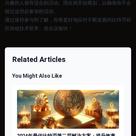
兴趣的人都有适合的活动。现在就开始规划，以确保你不会
错过这些必参加的活动。
通过保持参与和了解，你将更好地应对不断发展的比特币和
区块链技术世界。祝会议愉快！
Related Articles
You Might Also Like
2024年最佳比特币第二层解决方案：提升效率